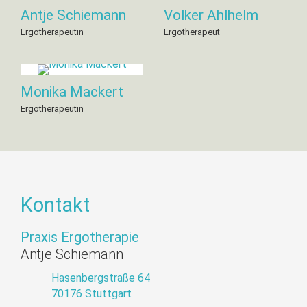
Antje Schiemann
Volker Ahlhelm
Ergotherapeutin
Ergotherapeut
Monika Mackert
Ergotherapeutin
Kontakt
Praxis Ergotherapie
Antje Schiemann
Hasenbergstraße 64
70176 Stuttgart