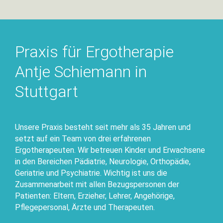
Praxis für Ergotherapie
Antje Schiemann in
Stuttgart
Unsere Praxis besteht seit mehr als 35 Jahren und
setzt auf ein Team von drei erfahrenen
Ergotherapeuten. Wir betreuen Kinder und Erwachsene
in den Bereichen Pädiatrie, Neurologie, Orthopädie,
Geriatrie und Psychiatrie. Wichtig ist uns die
Zusammenarbeit mit allen Bezugspersonen der
Patienten: Eltern, Erzieher, Lehrer, Angehörige,
Pflegepersonal, Ärzte und Therapeuten.