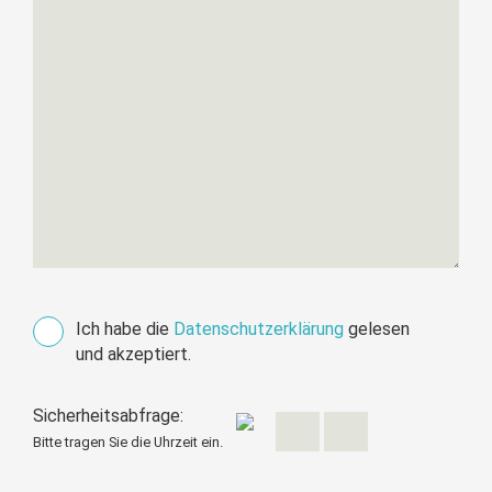
Ich habe die
Datenschutzerklärung
gelesen
und akzeptiert.
Sicherheitsabfrage:
Bitte tragen Sie die Uhrzeit ein.