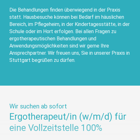
Die Behandlungen finden überwiegend in der Praxis
statt. Hausbesuche können bei Bedarf im häuslichen
Bereich, im Pflegeheim, in der Kindertagesstätte, in der
Schule oder im Hort erfolgen. Bei allen Fragen zu
ergotherapeutischen Behandlungen und
Anwendungsmöglichkeiten sind wir gerne Ihre
Ansprechpartner. Wir freuen uns, Sie in unserer Praxis in
Stuttgart begrüßen zu dürfen.
Wir suchen ab sofort
Ergotherapeut/in (w/m/d) für
eine Vollzeitstelle 100%