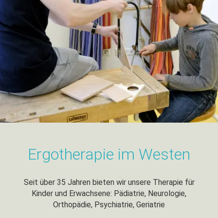
Ergotherapie im Westen
Seit über 35 Jahren bieten wir unsere Therapie für
Kinder und Erwachsene: Pädiatrie, Neurologie,
Orthopädie, Psychiatrie, Geriatrie