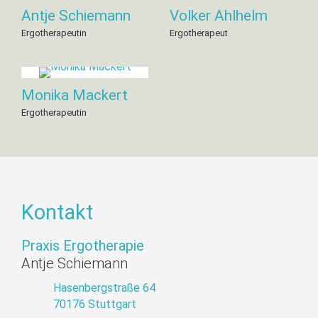
Antje Schiemann
Volker Ahlhelm
Ergotherapeutin
Ergotherapeut
Monika Mackert
Ergotherapeutin
Kontakt
Praxis Ergotherapie
Antje Schiemann
Hasenbergstraße 64
70176 Stuttgart