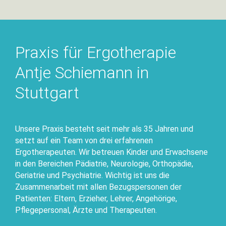
Praxis für Ergotherapie
Antje Schiemann in
Stuttgart
Unsere Praxis besteht seit mehr als 35 Jahren und
setzt auf ein Team von drei erfahrenen
Ergotherapeuten. Wir betreuen Kinder und Erwachsene
in den Bereichen Pädiatrie, Neurologie, Orthopädie,
Geriatrie und Psychiatrie. Wichtig ist uns die
Zusammenarbeit mit allen Bezugspersonen der
Patienten: Eltern, Erzieher, Lehrer, Angehörige,
Pflegepersonal, Ärzte und Therapeuten.