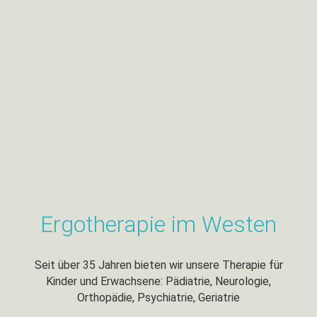
Ergotherapie im Westen
Seit über 35 Jahren bieten wir unsere Therapie für
Kinder und Erwachsene: Pädiatrie, Neurologie,
Orthopädie, Psychiatrie, Geriatrie