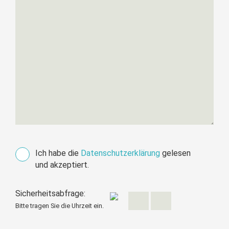
Ich habe die
Datenschutzerklärung
gelesen
und akzeptiert.
Sicherheitsabfrage:
Bitte tragen Sie die Uhrzeit ein.