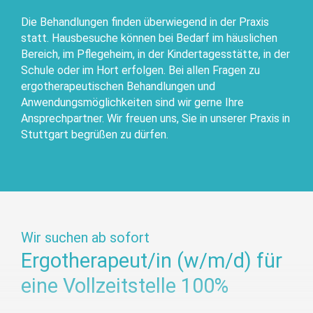
Die Behandlungen finden überwiegend in der Praxis
statt. Hausbesuche können bei Bedarf im häuslichen
Bereich, im Pflegeheim, in der Kindertagesstätte, in der
Schule oder im Hort erfolgen. Bei allen Fragen zu
ergotherapeutischen Behandlungen und
Anwendungsmöglichkeiten sind wir gerne Ihre
Ansprechpartner. Wir freuen uns, Sie in unserer Praxis in
Stuttgart begrüßen zu dürfen.
Wir suchen ab sofort
Ergotherapeut/in (w/m/d) für
eine Vollzeitstelle 100%